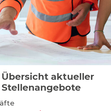
Übersicht aktueller
Stellenangebote
äfte