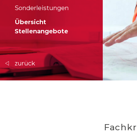
Sonderleistungen
Übersicht
Stellenangebote
zurück
Fachkr