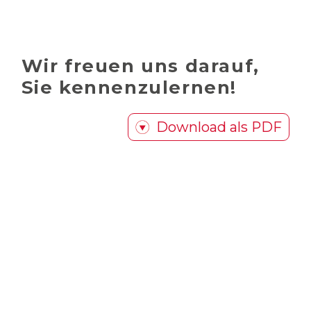
Wir freuen uns darauf,
Sie kennenzulernen!
Download als PDF