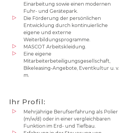
Einarbeitung sowie einen modernen
Fuhr- und Gerätepark.
Die Förderung der persönlichen
Entwicklung durch kontinuierliche
eigene und externe
Weiterbildungsprogramme.
MASCOT Arbeitskleidung.
Eine eigene
Mitarbeiterbeteiligungsgesellschaft,
Bikeleasing-Angebote, Eventkultur u. v.
m.
Ihr Profil:
Mehrjährige Berufserfahrung als Polier
(m/w/d) oder in einer vergleichbaren
Funktion im Erd- und Tiefbau.