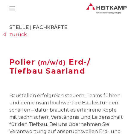
Main Navigation
STELLE | FACHKRÄFTE
zurück
Polier
Erd-/
(m/w/d)
Tiefbau Saarland
Baustellen erfolgreich steuern, Teams führen
und gemeinsam hochwertige Bauleistungen
schaffen – dafür braucht es erfahrene Köpfe
mit technischem Verständnis und Leidenschaft
für den Tiefbau. Bei uns übernehmen Sie
Verantwortung auf anspruchsvollen Erd- und