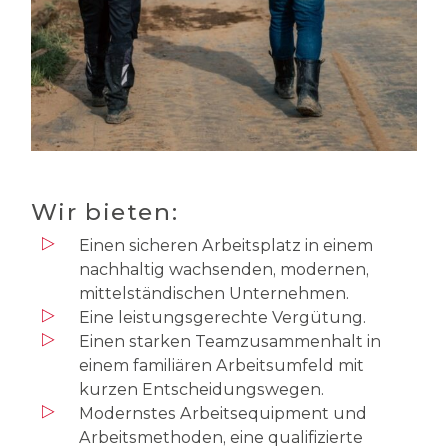
Wir bieten:
Einen sicheren Arbeitsplatz in einem
nachhaltig wachsenden, modernen,
mittelständischen Unternehmen.
Eine leistungsgerechte Vergütung.
Einen starken Teamzusammenhalt in
einem familiären Arbeitsumfeld mit
kurzen Entscheidungswegen.
Modernstes Arbeitsequipment und
Arbeitsmethoden, eine qualifizierte