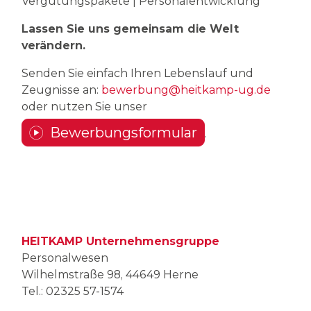
Vergütungspakete | Personalentwicklung
Lassen Sie uns gemeinsam die Welt
verändern.
Senden Sie einfach Ihren Lebenslauf und
Zeugnisse an:
bewerbung@heitkamp-ug.de
oder nutzen Sie unser
Bewerbungsformular
.
HEITKAMP Unternehmensgruppe
Personalwesen
Wilhelmstraße 98, 44649 Herne
Tel.: 02325 57-1574