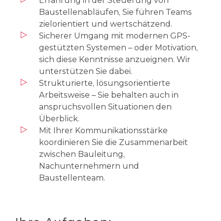
Erfahrung in der Steuerung von
Baustellenabläufen, Sie führen Teams
zielorientiert und wertschätzend.
Sicherer Umgang mit modernen GPS-
gestützten Systemen – oder Motivation,
sich diese Kenntnisse anzueignen. Wir
unterstützen Sie dabei.
Strukturierte, lösungsorientierte
Arbeitsweise – Sie behalten auch in
anspruchsvollen Situationen den
Überblick.
Mit Ihrer Kommunikationsstärke
koordinieren Sie die Zusammenarbeit
zwischen Bauleitung,
Nachunternehmern und
Baustellenteam.