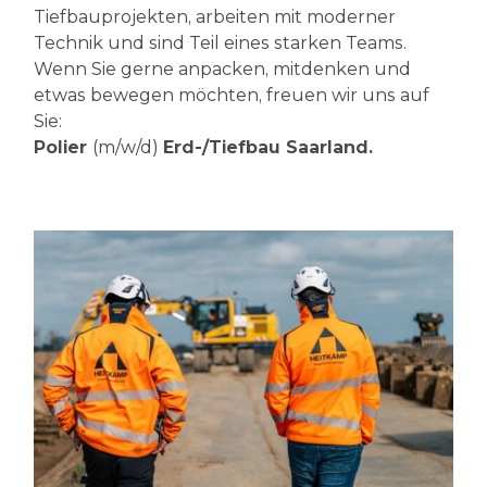
Tiefbauprojekten, arbeiten mit moderner
Technik und sind Teil eines starken Teams.
Wenn Sie gerne anpacken, mitdenken und
etwas bewegen möchten, freuen wir uns auf
Sie:
Polier
(m/w/d)
Erd-/Tiefbau Saarland.