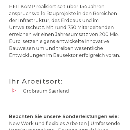
HEITKAMP realisiert seit über 134 Jahren
anspruchsvolle Bauprojekte in den Bereichen
der Infrastruktur, des Erdbaus und im
Umweltschutz. Mit rund 750 Mitarbeitenden
erreichen wir einen Jahresumsatz von 200 Mio.
Euro, setzen eigens entwickelte innovative
Bauweisen um und treiben wesentliche
Entwicklungen im Bausektor erfolgreich voran.
Ihr Arbeitsort:
Großraum Saarland
Beachten Sie unsere Sonderleistungen wie:
New Work und flexibles Arbeiten | Umfassende