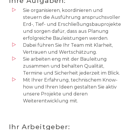
Ihre Aufgaben:
Sie organisieren, koordinieren und
steuern die Ausführung anspruchsvoller
Erd-, Tief- und Erschließungsbauprojekte
und sorgen dafür, dass aus Planung
erfolgreiche Bauleistungen werden.
Dabei führen Sie Ihr Team mit Klarheit,
Vertrauen und Wertschätzung.
Sie arbeiten eng mit der Bauleitung
zusammen und behalten Qualität,
Termine und Sicherheit jederzeit im Blick.
Mit Ihrer Erfahrung, technischem Know-
how und Ihren Ideen gestalten Sie aktiv
unsere Projekte und deren
Weiterentwicklung mit.
Ihr Arbeitgeber: