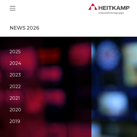
Main Navigation
NEWS 2026
2025
2024
2023
2022
2021
2020
2019