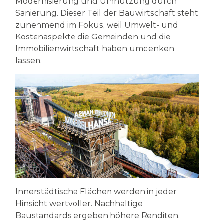
Modernisierung und Umnutzung durch
Sanierung. Dieser Teil der Bauwirtschaft steht
zunehmend im Fokus, weil Umwelt- und
Kostenaspekte die Gemeinden und die
Immobilienwirtschaft haben umdenken
lassen.
Innerstädtische Flächen werden in jeder
Hinsicht wertvoller. Nachhaltige
Baustandards ergeben höhere Renditen.