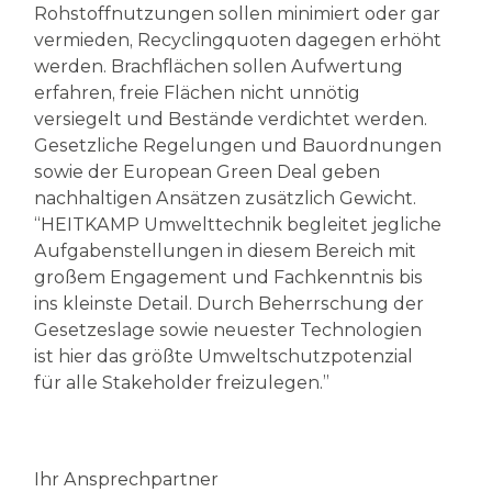
Rohstoffnutzungen sollen minimiert oder gar
vermieden, Recyclingquoten dagegen erhöht
werden. Brachflächen sollen Aufwertung
erfahren, freie Flächen nicht unnötig
versiegelt und Bestände verdichtet werden.
Gesetzliche Regelungen und Bauordnungen
sowie der European Green Deal geben
nachhaltigen Ansätzen zusätzlich Gewicht.
“HEITKAMP Umwelttechnik begleitet jegliche
Aufgabenstellungen in diesem Bereich mit
großem Engagement und Fachkenntnis bis
ins kleinste Detail. Durch Beherrschung der
Gesetzeslage sowie neuester Technologien
ist hier das größte Umweltschutzpotenzial
für alle Stakeholder freizulegen.”
Ihr Ansprechpartner