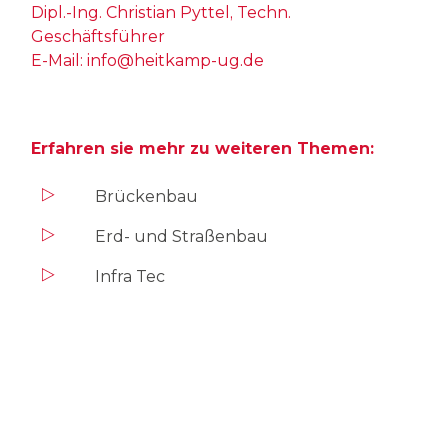
Dipl.-Ing. Christian Pyttel, Techn.
Geschäftsführer
E-Mail:
info@heitkamp-ug.de
Erfahren sie mehr zu weiteren Themen:
Brückenbau
Erd- und Straßenbau
Infra Tec