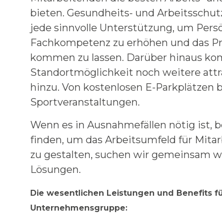
bieten. Gesundheits- und Arbeitsschutz
jede sinnvolle Unterstützung, um Persö
Fachkompetenz zu erhöhen und das Pri
kommen zu lassen. Darüber hinaus ko
Standortmöglichkeit noch weitere attr
hinzu. Von kostenlosen E-Parkplätzen b
Sportveranstaltungen.
Wenn es in Ausnahmefällen nötig ist,
finden, um das Arbeitsumfeld für Mita
zu gestalten, suchen wir gemeinsam we
Lösungen.
Die wesentlichen Leistungen und Benefits f
Unternehmensgruppe: