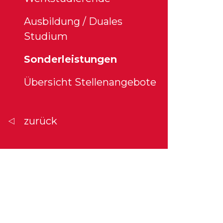
Ausbildung / Duales
Studium
Sonderleistungen
Übersicht Stellenangebote
zurück