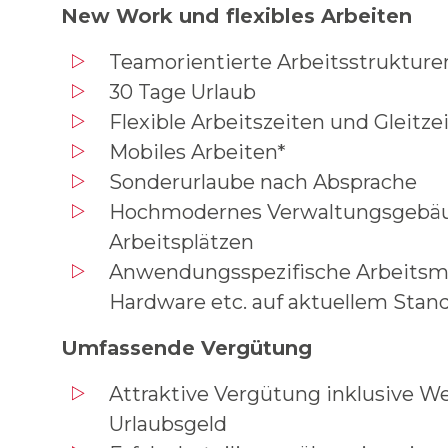
New Work und flexibles Arbeiten
Teamorientierte Arbeitsstrukture
30 Tage Urlaub
Flexible Arbeitszeiten und Gleitzei
Mobiles Arbeiten*
Sonderurlaube nach Absprache
Hochmodernes Verwaltungsgebäu
Arbeitsplätzen
Anwendungsspezifische Arbeitsmi
Hardware etc. auf aktuellem Stan
Umfassende Vergütung
Attraktive Vergütung inklusive W
Urlaubsgeld