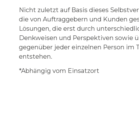
Nicht zuletzt auf Basis dieses Selbstve
die von Auftraggebern und Kunden ges
Lösungen, die erst durch unterschiedl
Denkweisen und Perspektiven sowie ü
gegenüber jeder einzelnen Person i
entstehen.
*Abhängig vom Einsatzort