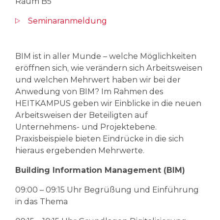
Raum B5
Seminaranmeldung
BIM ist in aller Munde – welche Möglichkeiten
eröffnen sich, wie verändern sich Arbeitsweisen
und welchen Mehrwert haben wir bei der
Anwedung von BIM? Im Rahmen des
HEITKAMPUS geben wir Einblicke in die neuen
Arbeitsweisen der Beteiligten auf
Unternehmens- und Projektebene.
Praxisbeispiele bieten Eindrücke in die sich
hieraus ergebenden Mehrwerte.
Building Information Management (BIM)
09:00 – 09:15 Uhr Begrüßung und Einführung
in das Thema