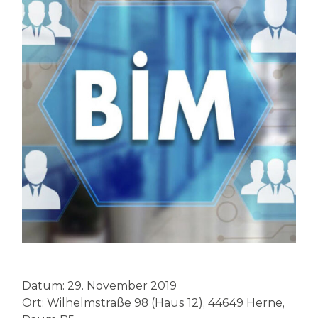
Datum: 29. November 2019
Ort: Wilhelmstraße 98 (Haus 12), 44649 Herne,