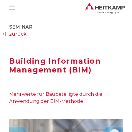
Main Navigation
SEMINAR
zurück
Building Information
Management (BIM)
Mehrwerte für Baubeteiligte durch die
Anwendung der BIM-Methode