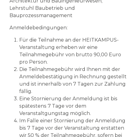
Architektur und Bauingenieurwesen,
Lehrstuhl Baubetrieb und
Bauprozessmanagement
Anmeldebedingungen:
Für die Teilnahme an der HEITKAMPUS-
Veranstaltung erheben wir eine
Teilnahmegebühr von brutto 90,00 Euro
pro Person.
Die Teilnahmegebühr wird Ihnen mit der
Anmeldebestätigung in Rechnung gestellt
und ist innerhalb von 7 Tagen zur Zahlung
fällig.
Eine Stornierung der Anmeldung ist bis
spätestens 7 Tage vor dem
Veranstaltgungstag möglich.
Im Falle einer Stornierung der Anmeldung
bis 7 Tage vor der Veranstaltung erstatten
wir 50 % der Teilnahmegebühr, sofern bei