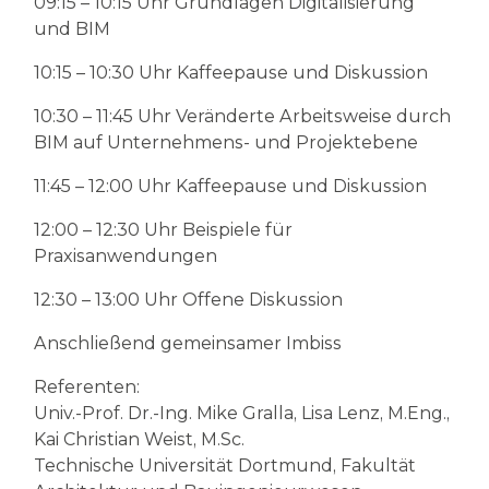
09:15 – 10:15 Uhr Grundlagen Digitalisierung
und BIM
10:15 – 10:30 Uhr Kaffeepause und Diskussion
10:30 – 11:45 Uhr Veränderte Arbeitsweise durch
BIM auf Unternehmens- und Projektebene
11:45 – 12:00 Uhr Kaffeepause und Diskussion
12:00 – 12:30 Uhr Beispiele für
Praxisanwendungen
12:30 – 13:00 Uhr Offene Diskussion
Anschließend gemeinsamer Imbiss
Referenten:
Univ.-Prof. Dr.-Ing. Mike Gralla, Lisa Lenz, M.Eng.,
Kai Christian Weist, M.Sc.
Technische Universität Dortmund, Fakultät