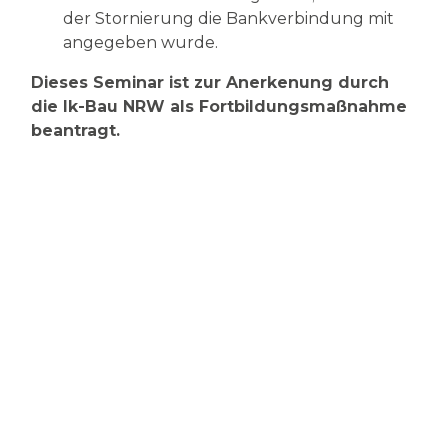
der Stornierung die Bankverbindung mit
angegeben wurde.
Dieses Seminar ist zur Anerkenung durch
die Ik-Bau NRW als Fortbildungsmaßnahme
beantragt.