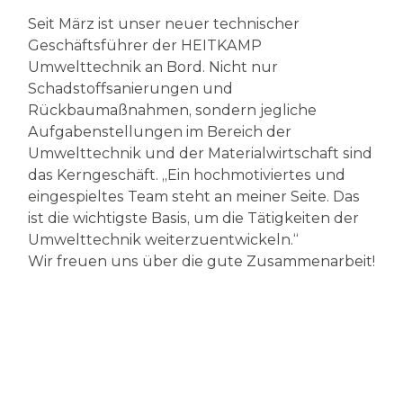
Seit März ist unser neuer technischer
Geschäftsführer der HEITKAMP
Umwelttechnik an Bord. Nicht nur
Schadstoffsanierungen und
Rückbaumaßnahmen, sondern jegliche
Aufgabenstellungen im Bereich der
Umwelttechnik und der Materialwirtschaft sind
das Kerngeschäft. „Ein hochmotiviertes und
eingespieltes Team steht an meiner Seite. Das
ist die wichtigste Basis, um die Tätigkeiten der
Umwelttechnik weiterzuentwickeln.“
Wir freuen uns über die gute Zusammenarbeit!