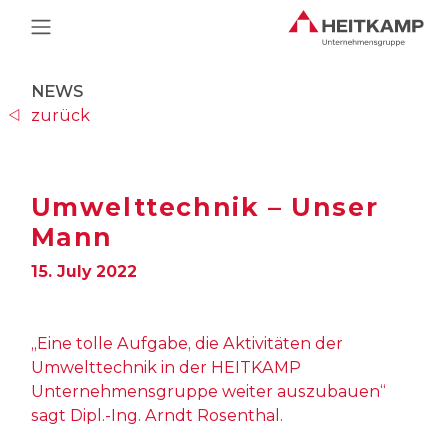
Main Navigation
NEWS
zurück
Umwelttechnik – Unser
Mann
15. July 2022
„Eine tolle Aufgabe, die Aktivitäten der
Umwelttechnik in der HEITKAMP
Unternehmensgruppe weiter auszubauen“
sagt Dipl.-Ing. Arndt Rosenthal.