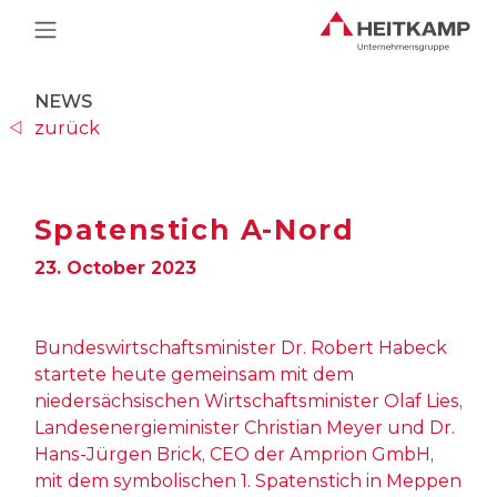
Main Navigation
NEWS
zurück
Spatenstich A-Nord
23. October 2023
Bundeswirtschaftsminister Dr. Robert Habeck
startete heute gemeinsam mit dem
niedersächsischen Wirtschaftsminister Olaf Lies,
Landesenergieminister Christian Meyer und Dr.
Hans-Jürgen Brick, CEO der Amprion GmbH,
mit dem symbolischen 1. Spatenstich in Meppen