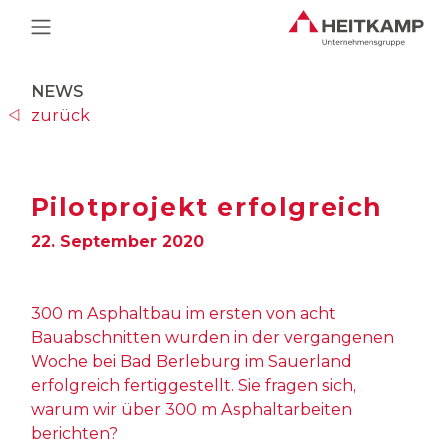
Main Navigation
NEWS
zurück
Pilotprojekt erfolgreich
22. September 2020
300 m Asphaltbau im ersten von acht
Bauabschnitten wurden in der vergangenen
Woche bei Bad Berleburg im Sauerland
erfolgreich fertiggestellt. Sie fragen sich,
warum wir über 300 m Asphaltarbeiten
berichten?