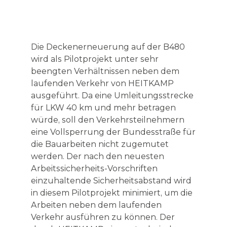
Die Deckenerneuerung auf der B480
wird als Pilotprojekt unter sehr
beengten Verhältnissen neben dem
laufenden Verkehr von HEITKAMP
ausgeführt. Da eine Umleitungsstrecke
für LKW 40 km und mehr betragen
würde, soll den Verkehrsteilnehmern
eine Vollsperrung der Bundesstraße für
die Bauarbeiten nicht zugemutet
werden. Der nach den neuesten
Arbeitssicherheits-Vorschriften
einzuhaltende Sicherheitsabstand wird
in diesem Pilotprojekt minimiert, um die
Arbeiten neben dem laufenden
Verkehr ausführen zu können. Der