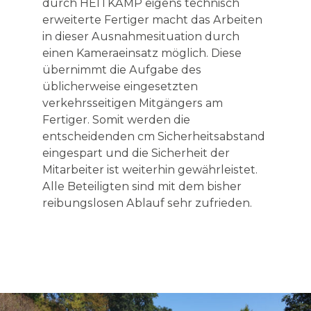
durch HEITKAMP eigens technisch
erweiterte Fertiger macht das Arbeiten
in dieser Ausnahmesituation durch
einen Kameraeinsatz möglich. Diese
übernimmt die Aufgabe des
üblicherweise eingesetzten
verkehrsseitigen Mitgängers am
Fertiger. Somit werden die
entscheidenden cm Sicherheitsabstand
eingespart und die Sicherheit der
Mitarbeiter ist weiterhin gewährleistet.
Alle Beteiligten sind mit dem bisher
reibungslosen Ablauf sehr zufrieden.