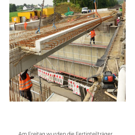
Am Freitag wurden die Fertigteilträger