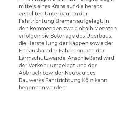
mittels eines Krans auf die bereits
erstellten Unterbauten der
Fahrtrichtung Bremen aufgelegt. In
den kommenden zweieinhalb Monaten
erfolgen die Betonage des Überbaus,
die Herstellung der Kappen sowie der
Endausbau der Fahrbahn und der
Lärmschutzwände. Anschließend wird
der Verkehr umgelegt und der
Abbruch bzw. der Neubau des
Bauwerks Fahrtrichtung Köln kann
begonnen werden.