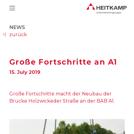
Main Navigation
NEWS
zurück
Große Fortschritte an A1
15. July 2019
Große Fortschritte macht der Neubau der
Brücke Holzwickeder Straße an der BAB A1.