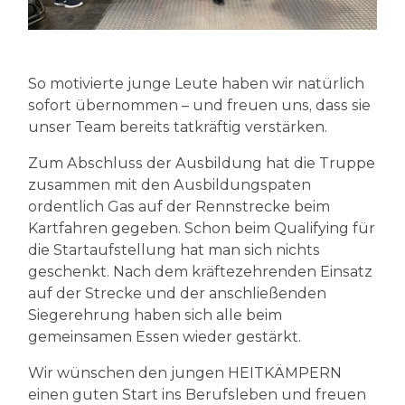
So motivierte junge Leute haben wir natürlich
sofort übernommen – und freuen uns, dass sie
unser Team bereits tatkräftig verstärken.
Zum Abschluss der Ausbildung hat die Truppe
zusammen mit den Ausbildungspaten
ordentlich Gas auf der Rennstrecke beim
Kartfahren gegeben. Schon beim Qualifying für
die Startaufstellung hat man sich nichts
geschenkt. Nach dem kräftezehrenden Einsatz
auf der Strecke und der anschließenden
Siegerehrung haben sich alle beim
gemeinsamen Essen wieder gestärkt.
Wir wünschen den jungen HEITKÄMPERN
einen guten Start ins Berufsleben und freuen