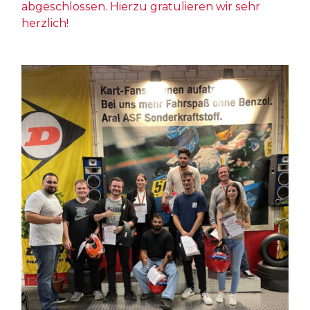
abgeschlossen. Hierzu gratulieren wir sehr
herzlich!