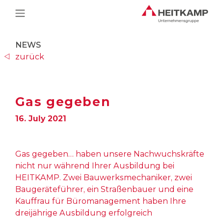
Main Navigation
NEWS
zurück
Gas gegeben
16. July 2021
Gas gegeben… haben unsere Nachwuchskräfte
nicht nur während Ihrer Ausbildung bei
HEITKAMP. Zwei Bauwerksmechaniker, zwei
Baugeräteführer, ein Straßenbauer und eine
Kauffrau für Büromanagement haben Ihre
dreijährige Ausbildung erfolgreich