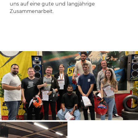
uns auf eine gute und langjährige
Zusammenarbeit.