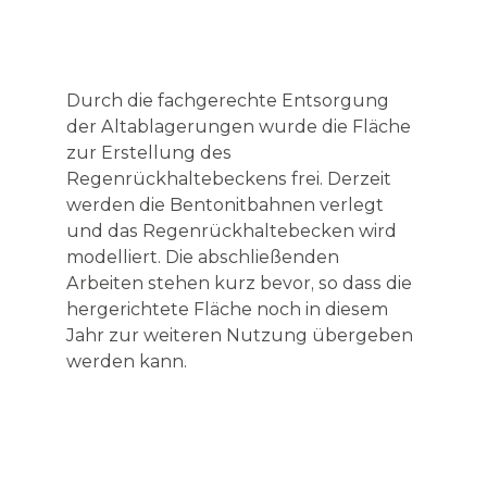
Durch die fachgerechte Entsorgung
der Altablagerungen wurde die Fläche
zur Erstellung des
Regenrückhaltebeckens frei. Derzeit
werden die Bentonitbahnen verlegt
und das Regenrückhaltebecken wird
modelliert. Die abschließenden
Arbeiten stehen kurz bevor, so dass die
hergerichtete Fläche noch in diesem
Jahr zur weiteren Nutzung übergeben
werden kann.