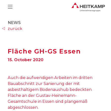
Main Navigation
NEWS
zurück
Fläche GH-GS Essen
15. October 2020
Auch die aufwendigen Arbeiten im dritten
Bauabschnitt zur Sanierung der mit
asbesthaltigem Bodenaushub bedeckten
Fläche an der Gustav-Heinemann-
Gesamtschule in Essen sind plangemäß
abgeschlossen.