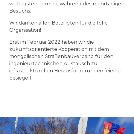
wichtigsten Termine während des mehrtägigen
Besuchs.
Wir danken allen Beteiligten für die tolle
Organisation!
Erst im Februar 2022 haben wir die
zukunftsorientierte Kooperation mit dem
mongolischen Straßenbauverband für den
ingenieurtechnischen Austausch zu
infrastrukturellen Herausforderungen feierlich
besiegelt.