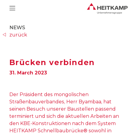
Main Navigation
NEWS
zurück
Brücken verbinden
31. March 2023
Der Präsident des mongolischen
Straßenbauverbandes, Herr Byambaa, hat
seinen Besuch unserer Baustellen passend
terminiert und sich die aktuellen Arbeiten an
den KBE-Konstruktionen nach dem System
HEITKAMP Schnellbaubrücke® sowohl in