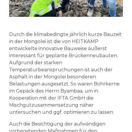
Durch die klimabedingte jährlich kurze Bauzeit
in der Mongolei ist die von HEITKAMP
entwickelte innovative Bauweise äußerst
interessant für geplante Brückenneubauten.
Aufgrund der starken
Temperaturbeanspruchungen ist auch der
Asphalt in der Mongolei besonderen
Belastungen ausgesetzt. So waren Bohrkerne
im Gepäck des Herrn Byambaa, um in
Kooperation mit der IFTA GmbH die
Mischgutzusammensetzung näher
untersuchen und ggf. optimieren zu lassen.
Auch die Besichtigung der aufwändigen
vorbereitenden Maßnahmen für den