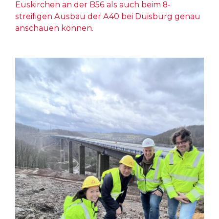
Euskirchen an der B56 als auch beim 8-
streifigen Ausbau der A40 bei Duisburg genau
anschauen können.