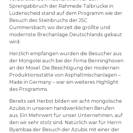
Sprengabbruch der Rahmede Talbrücke in
Lüdenscheid stand auf dem Programm wie der
Besuch des Steinbruchs der JSC
Gummersbach, wo derzeit die größte und
modernste Brechanlage Deutschlands gebaut
wird.
Herzlich empfangen wurden die Besucher aus
der Mongolei auch bei der Firma Benninghoven
an der Mosel. Die Besichtigung der modernen
Produktionsstätte von Asphaltmischanlagen –
Made in Germany – war ein weiteres Highlight
des Programms.
Bereits seit Herbst bilden wir acht mongolische
Azubis in unseren handwerklichen Berufen
aus. Ein Mehrwert für unser Unternehmen, auf
den wir sehr stolz sind. Natürlich war für Herrn
Byambaa der Besuch der Azubis mit einer der