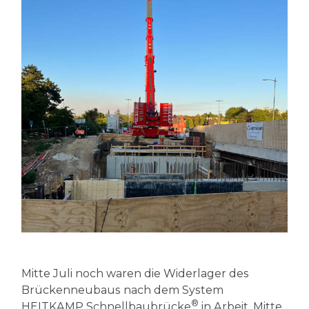
Mitte Juli noch waren die Widerlager des
Brückenneubaus nach dem System
®
HEITKAMP Schnellbaubrücke
in Arbeit, Mitte