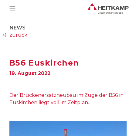
Main Navigation
NEWS
zurück
B56 Euskirchen
19. August 2022
Der Brückenersatzneubau im Zuge der B56 in
Euskirchen liegt voll im Zeitplan.