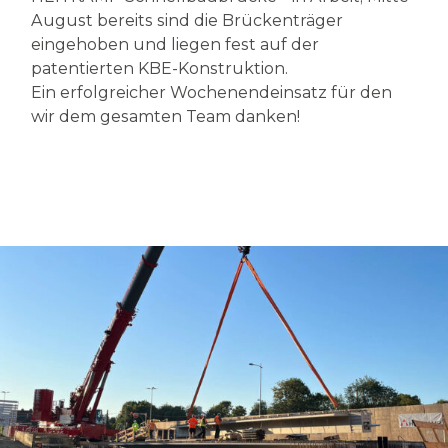
August bereits sind die Brückenträger
eingehoben und liegen fest auf der
patentierten KBE-Konstruktion.
Ein erfolgreicher Wochenendeinsatz für den
wir dem gesamten Team danken!