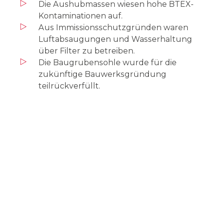
Die Aushubmassen wiesen hohe BTEX-
Kontaminationen auf.
Aus Immissionsschutzgründen waren
Luftabsaugungen und Wasserhaltung
über Filter zu betreiben.
Die Baugrubensohle wurde für die
zukünftige Bauwerksgründung
teilrückverfüllt.