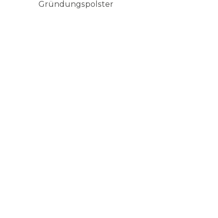
Gründungspolster