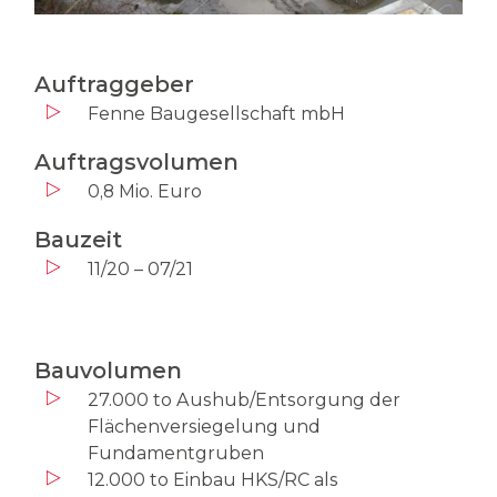
Auftraggeber
Fenne Baugesellschaft mbH
Auftragsvolumen
0,8 Mio. Euro
Bauzeit
11/20 – 07/21
Bauvolumen
27.000 to Aushub/Entsorgung der
Flächenversiegelung und
Fundamentgruben
12.000 to Einbau HKS/RC als