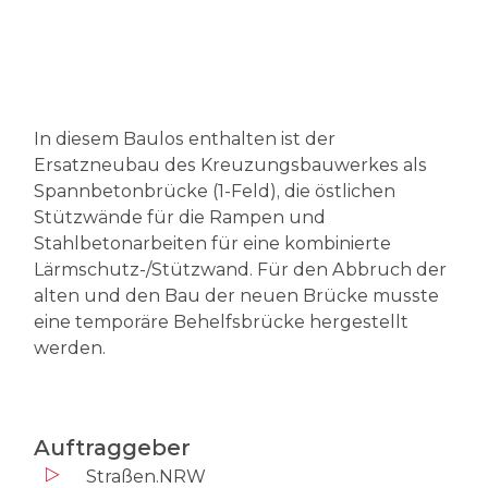
In diesem Baulos enthalten ist der
Ersatzneubau des Kreuzungsbauwerkes als
Spannbetonbrücke (1-Feld), die östlichen
Stützwände für die Rampen und
Stahlbetonarbeiten für eine kombinierte
Lärmschutz-/Stützwand. Für den Abbruch der
alten und den Bau der neuen Brücke musste
eine temporäre Behelfsbrücke hergestellt
werden.
Auftraggeber
Straßen.NRW