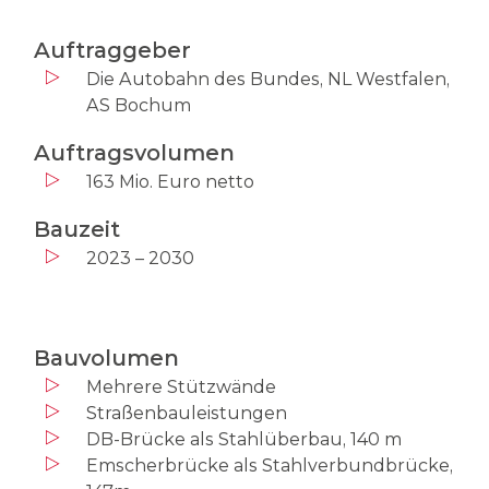
Auftraggeber
Die Autobahn des Bundes, NL Westfalen,
AS Bochum
Auftragsvolumen
163 Mio. Euro netto
Bauzeit
2023 – 2030
Bauvolumen
Mehrere Stützwände
Straßenbauleistungen
DB-Brücke als Stahlüberbau, 140 m
Emscherbrücke als Stahlverbundbrücke,