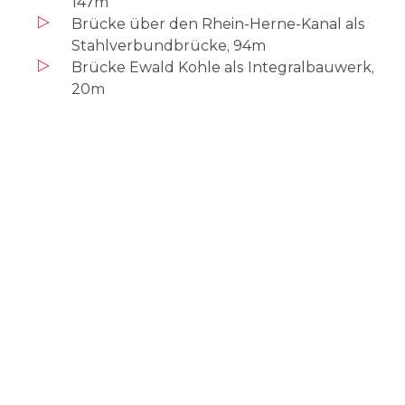
147m
Brücke über den Rhein-Herne-Kanal als
Stahlverbundbrücke, 94m
Brücke Ewald Kohle als Integralbauwerk,
20m