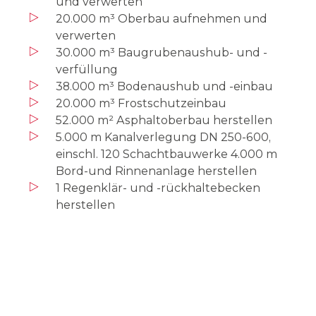
und verwerten
20.000 m³ Oberbau aufnehmen und
verwerten
30.000 m³ Baugrubenaushub- und -
verfüllung
38.000 m³ Bodenaushub und -einbau
20.000 m³ Frostschutzeinbau
52.000 m² Asphaltoberbau herstellen
5.000 m Kanalverlegung DN 250-600,
einschl. 120 Schachtbauwerke 4.000 m
Bord-und Rinnenanlage herstellen
1 Regenklär- und -rückhaltebecken
herstellen