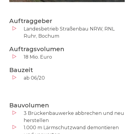
Auftraggeber
Landesbetrieb Straßenbau NRW, RNL
Ruhr, Bochum
Auftragsvolumen
18 Mio. Euro
Bauzeit
ab 06/20
Bauvolumen
3 Brückenbauwerke abbrechen und neu
herstellen
1.000 m Lärmschutzwand demontieren