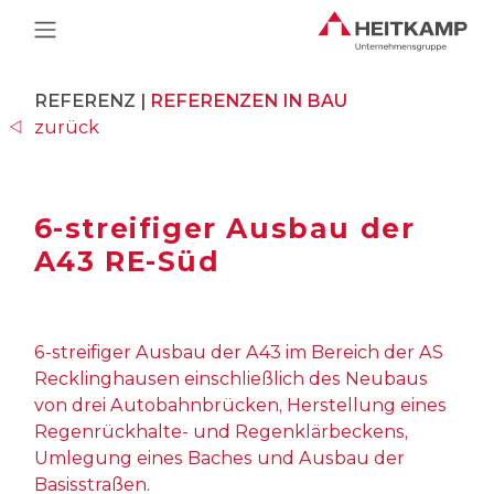
Main Navigation
REFERENZ |
REFERENZEN IN BAU
zurück
6-streifiger Ausbau der
A43 RE-Süd
6-streifiger Ausbau der A43 im Bereich der AS
Recklinghausen einschließlich des Neubaus
von drei Autobahnbrücken, Herstellung eines
Regenrückhalte- und Regenklärbeckens,
Umlegung eines Baches und Ausbau der
Basisstraßen.